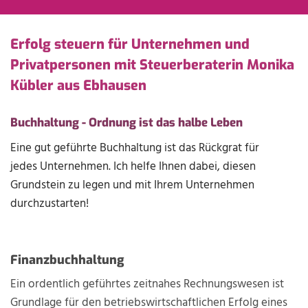
Erfolg steuern für Unternehmen und
Privatpersonen mit Steuerberaterin Monika
Kübler aus Ebhausen
Buchhaltung - Ordnung ist das halbe Leben
Eine gut geführte Buchhaltung ist das Rückgrat für
jedes Unternehmen. Ich helfe Ihnen dabei, diesen
Grundstein zu legen und mit Ihrem Unternehmen
durchzustarten!
Finanzbuchhaltung
Ein ordentlich geführtes zeitnahes Rechnungswesen ist
Grundlage für den betriebswirtschaftlichen Erfolg eines