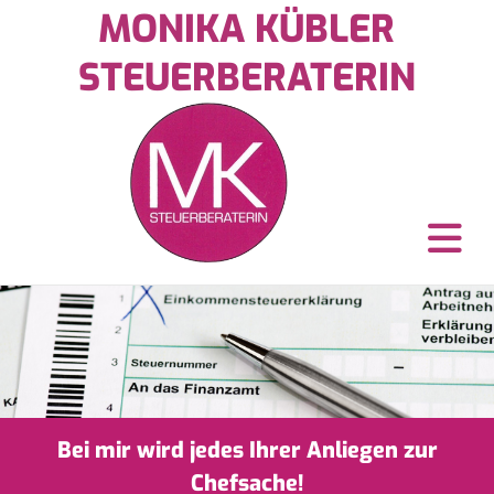
MONIKA KÜBLER
STEUERBERATERIN
Bei mir wird jedes Ihrer Anliegen zur
Chefsache!