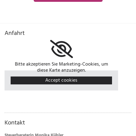
Anfahrt
Bitte akzeptieren Sie Marketing-Cookies, um
diese Karte anzuzeigen.
Accept cookies
Kontakt
Steuerberaterin Monika Kübler